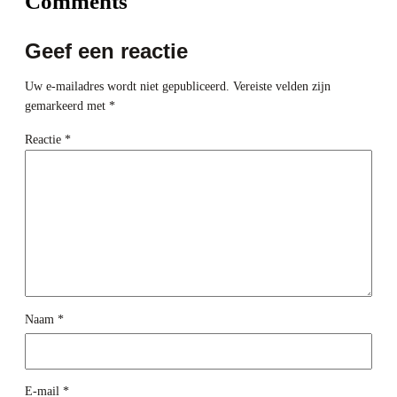
Comments
Geef een reactie
Uw e-mailadres wordt niet gepubliceerd.
Vereiste velden zijn
gemarkeerd met
*
Reactie
*
Naam
*
E-mail
*