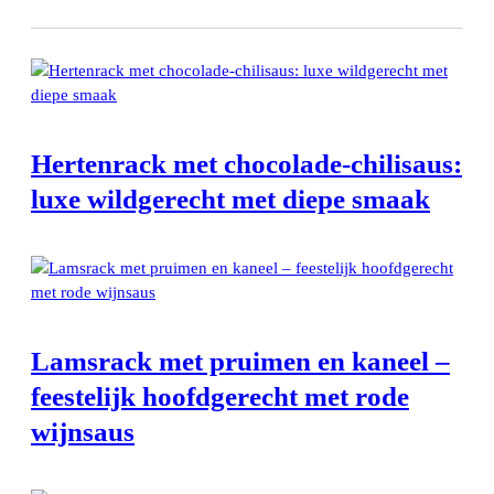
Hertenrack met chocolade-chilisaus:
luxe wildgerecht met diepe smaak
Lamsrack met pruimen en kaneel –
feestelijk hoofdgerecht met rode
wijnsaus