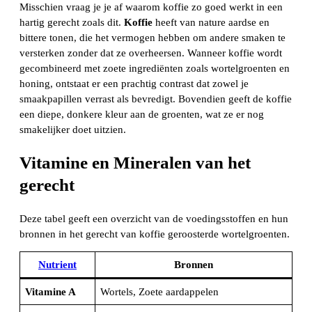
Misschien vraag je je af waarom koffie zo goed werkt in een
hartig gerecht zoals dit.
Koffie
heeft van nature aardse en
bittere tonen, die het vermogen hebben om andere smaken te
versterken zonder dat ze overheersen. Wanneer koffie wordt
gecombineerd met zoete ingrediënten zoals wortelgroenten en
honing, ontstaat er een prachtig contrast dat zowel je
smaakpapillen verrast als bevredigt. Bovendien geeft de koffie
een diepe, donkere kleur aan de groenten, wat ze er nog
smakelijker doet uitzien.
Vitamine en Mineralen van het
gerecht
Deze tabel geeft een overzicht van de voedingsstoffen en hun
bronnen in het gerecht van koffie geroosterde wortelgroenten.
Nutrient
Bronnen
Vitamine A
Wortels, Zoete aardappelen