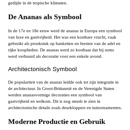
gedijde in de tropische klimaten.
De Ananas als Symbool
In de 17e en 18e eeuw werd de ananas in Europa een symbool
van luxe en gastvrijheid. Het was een kostbare vrucht, vaak
gebruikt als pronkstuk op banketten en feesten van de adel en
rijke kooplieden. De ananas werd zo kostbaar dat hij soms
werd verhuurd als decoratie voor een enkele avond.
Architectonisch Symbool
De populariteit van de ananas leidde ook tot zijn integratie in
de architectuur. In Groot-Brittannië en de Verenigde Staten
werden ananasvormige decoraties een symbool van
gastvrijheid en welkom. Dit is nog steeds te zien in
architectonische details zoals deurkloppers en tuinornamenten.
Moderne Productie en Gebruik