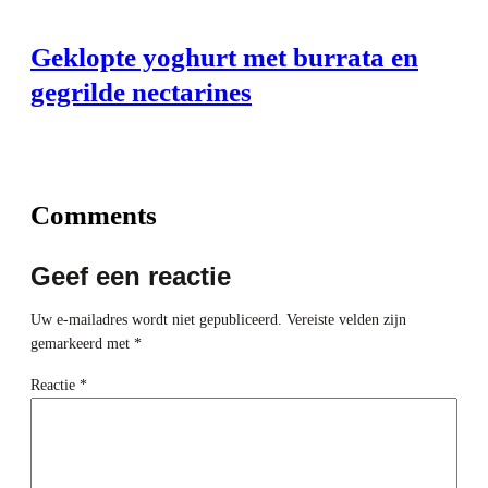
Geklopte yoghurt met burrata en
gegrilde nectarines
Comments
Geef een reactie
Uw e-mailadres wordt niet gepubliceerd.
Vereiste velden zijn
gemarkeerd met
*
Reactie
*