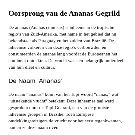
Oorsprong van de Ananas Gegrild
De ananas (Ananas comosus) is inheems in de tropische
regio’s van Zuid-Amerika, met name in het gebied dat nu
bekendstaat als Paraguay en het zuiden van Brazilië. De
inheemse volkeren van deze regio’s verbouwden en
consumeerden de ananas lang voordat de Europeanen het
continent ontdekten. De vrucht was een belangrijk onderdeel
van hun dieet en cultuur.
De Naam ‘Ananas’
De naam “ananas” komt van het Tupi-woord “nanas,” wat
“uitstekende vrucht” betekent. Deze inheemse taal werd
gesproken door de Tupi-Guarani, een van de grootste
inheemse groepen in Brazilië. Toen Europese
ontdekkingsreizigers de vrucht voor het eerst tegenkwamen,
namen ze deze naam over.