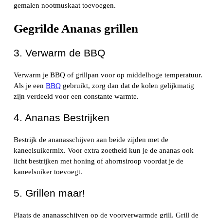
gemalen nootmuskaat toevoegen.
Gegrilde Ananas grillen
3. Verwarm de BBQ
Verwarm je BBQ of grillpan voor op middelhoge temperatuur.
Als je een
BBQ
gebruikt, zorg dan dat de kolen gelijkmatig
zijn verdeeld voor een constante warmte.
4. Ananas Bestrijken
Bestrijk de ananasschijven aan beide zijden met de
kaneelsuikermix. Voor extra zoetheid kun je de ananas ook
licht bestrijken met honing of ahornsiroop voordat je de
kaneelsuiker toevoegt.
5. Grillen maar!
Plaats de ananasschijven op de voorverwarmde grill. Grill de