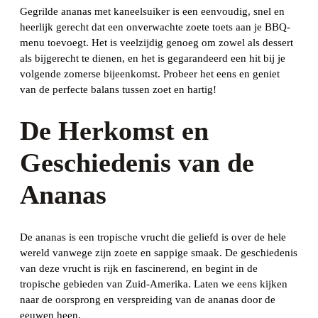
Gegrilde ananas met kaneelsuiker is een eenvoudig, snel en
heerlijk gerecht dat een onverwachte zoete toets aan je BBQ-
menu toevoegt. Het is veelzijdig genoeg om zowel als dessert
als bijgerecht te dienen, en het is gegarandeerd een hit bij je
volgende zomerse bijeenkomst. Probeer het eens en geniet
van de perfecte balans tussen zoet en hartig!
De Herkomst en
Geschiedenis van de
Ananas
De ananas is een tropische vrucht die geliefd is over de hele
wereld vanwege zijn zoete en sappige smaak. De geschiedenis
van deze vrucht is rijk en fascinerend, en begint in de
tropische gebieden van Zuid-Amerika. Laten we eens kijken
naar de oorsprong en verspreiding van de ananas door de
eeuwen heen.