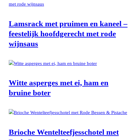
Lamsrack met pruimen en kaneel –
feestelijk hoofdgerecht met rode
wijnsaus
Witte asperges met ei, ham en
bruine boter
Brioche Wentelteefjesschotel met