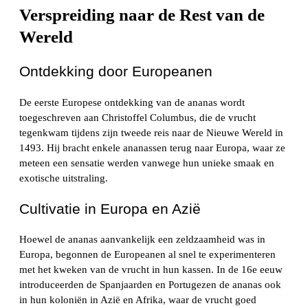
Verspreiding naar de Rest van de
Wereld
Ontdekking door Europeanen
De eerste Europese ontdekking van de ananas wordt
toegeschreven aan Christoffel Columbus, die de vrucht
tegenkwam tijdens zijn tweede reis naar de Nieuwe Wereld in
1493. Hij bracht enkele ananassen terug naar Europa, waar ze
meteen een sensatie werden vanwege hun unieke smaak en
exotische uitstraling.
Cultivatie in Europa en Azië
Hoewel de ananas aanvankelijk een zeldzaamheid was in
Europa, begonnen de Europeanen al snel te experimenteren
met het kweken van de vrucht in hun kassen. In de 16e eeuw
introduceerden de Spanjaarden en Portugezen de ananas ook
in hun koloniën in Azië en Afrika, waar de vrucht goed