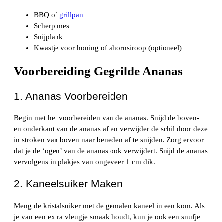
BBQ of
grillpan
Scherp mes
Snijplank
Kwastje voor honing of ahornsiroop (optioneel)
Voorbereiding Gegrilde Ananas
1. Ananas Voorbereiden
Begin met het voorbereiden van de ananas. Snijd de boven-
en onderkant van de ananas af en verwijder de schil door deze
in stroken van boven naar beneden af te snijden. Zorg ervoor
dat je de ‘ogen’ van de ananas ook verwijdert. Snijd de ananas
vervolgens in plakjes van ongeveer 1 cm dik.
2. Kaneelsuiker Maken
Meng de kristalsuiker met de gemalen kaneel in een kom. Als
je van een extra vleugje smaak houdt, kun je ook een snufje