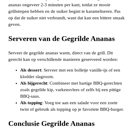
ananas ongeveer 2-3 minuten per kant, totdat ze mooie
grillstrepen hebben en de suiker begint te karameliseren. Pas
op dat de suiker niet verbrandt, want dat kan een bittere smaak
geven.
Serveren van de Gegrilde Ananas
Serveer de gegrilde ananas warm, direct van de grill. Dit
gerecht kan op verschillende manieren geserveerd worden:
Als dessert
: Serveer met een bolletje vanille-ijs of een
klodder slagroom.
Als bijgerecht
: Combineer met hartige BBQ-gerechten
zoals gegrilde kip, varkensvlees of zelfs bij een pittige
BBQ-saus.
Als topping
: Voeg toe aan een salade voor een zoete
twist of gebruik als topping op je favoriete BBQ-burger.
Conclusie Gegrilde Ananas