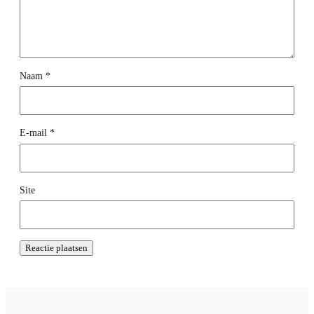
Naam
*
E-mail
*
Site